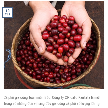
10
Th9
Cà phê gia công toàn miền Bắc. Công ty CP cafe Kantata là một
trong số những đơn vị hàng đầu gia công cà phê số lượng lớn tại