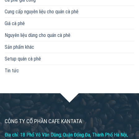
Cung cấp nguyên liệu cho quán cà phê
Giá cà phê
Nguyên liệu dùng cho quán cà phê
Sản phẩm khác
Setup quán cà phê
Tin tức
CÔNG TY CỔ PHẦN CAFE KANTATA
Địa chỉ: 18 Phố Võ Văn Dũng, Quận Đống Đa, Thành Phố Hà Nội,